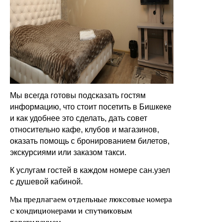
Мы всегда готовы подсказать гостям
информацию, что стоит посетить в Бишкеке
и как удобнее это сделать, дать совет
относительно кафе, клубов и магазинов,
оказать помощь с бронированием билетов,
экскурсиями или заказом такси.
К услугам гостей в каждом номере сан.узел
с душевой кабиной.
Мы предлагаем отдельные люксовые номера
с кондиционерами и спутниковым