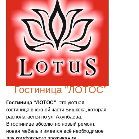
Гостиница “ЛОТОС”
Гостиница “ЛОТОС”
- это уютная
гостиница в южной части Бишкека, которая
располагается по ул. Ахунбаева.
В гостинице абсолютно новый ремонт,
новая мебель и имеется всё необходимое
для комфортного проживания.