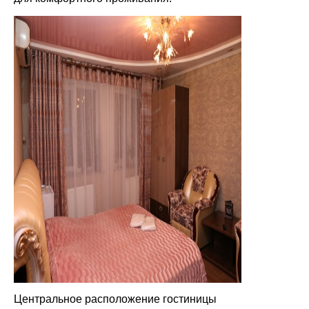
Центральное расположение гостиницы