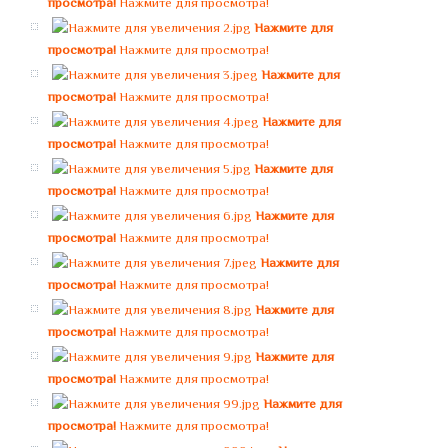
просмотра!
Нажмите для просмотра!
Нажмите для
просмотра!
Нажмите для просмотра!
Нажмите для
просмотра!
Нажмите для просмотра!
Нажмите для
просмотра!
Нажмите для просмотра!
Нажмите для
просмотра!
Нажмите для просмотра!
Нажмите для
просмотра!
Нажмите для просмотра!
Нажмите для
просмотра!
Нажмите для просмотра!
Нажмите для
просмотра!
Нажмите для просмотра!
Нажмите для
просмотра!
Нажмите для просмотра!
Нажмите для
просмотра!
Нажмите для просмотра!