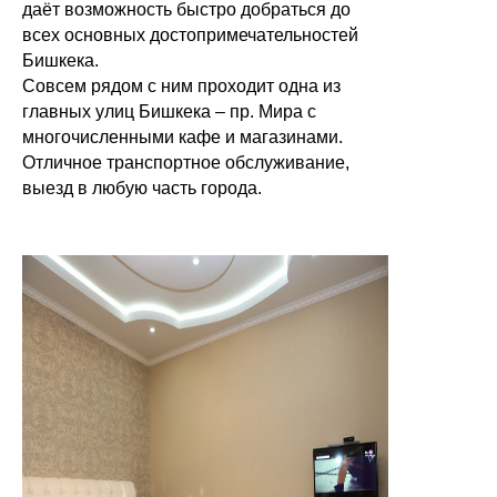
даёт возможность быстро добраться до
всех основных достопримечательностей
Бишкека.
Совсем рядом с ним проходит одна из
главных улиц Бишкека – пр. Мира с
многочисленными кафе и магазинами.
Отличное транспортное обслуживание,
выезд в любую часть города.